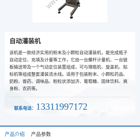
自动灌装机
该机是一款经济实用的粉末及小颗粒自动灌装机，能完成瓶子
自动定位、充填及计量等工作，它由一台螺杆计量机、一台链
板输送带及一个气动定位装置组成，可与理瓶机、旋盖机、贴
标机等组成整套灌装流水线。适用于包装粉末、小颗粒药品、
奶粉、兽药、调味品、粉粒状添加济、葡萄糖、固体饮料、爽
身粉、农药等。
13311997172
联系电话：
产品介绍
产品参数