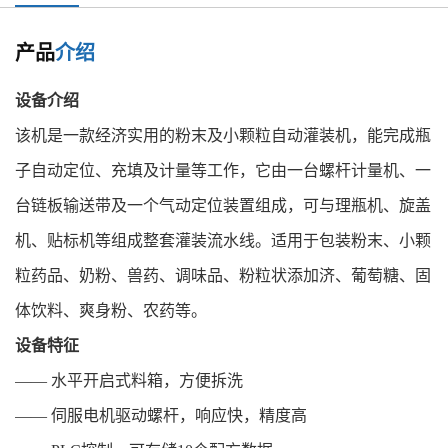
产品
介绍
设备介绍
该机是一款经济实用的粉末及小颗粒自动灌装机，能完成瓶
子自动定位、充填及计量等工作，它由一台螺杆计量机、一
台链板输送带及一个气动定位装置组成，可与理瓶机、旋盖
机、贴标机等组成整套灌装流水线。适用于包装粉末、小颗
粒药品、奶粉、兽药、调味品、粉粒状添加济、葡萄糖、固
体饮料、爽身粉、农药等。
设备特征
—— 水平开启式料箱，方便拆洗
—— 伺服电机驱动螺杆，响应快，精度高