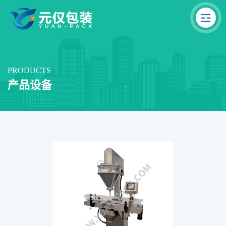
PRODUCTS
产品设备