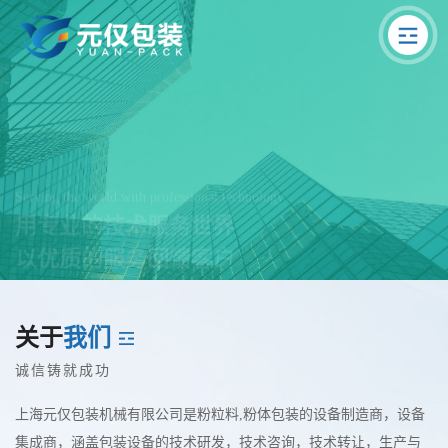
Serving the world with professional technology
用专业的技术服务世界
以优质的服务回馈客户
了解更多
关于
我们
诚信铸就成功
上海元仅包装机械有限公司是粉粒料,粉体包装的设备制造商，设备
集成商，涵盖包装设备的技术研发，技术咨询，技术转让，生产与