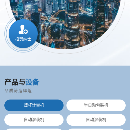
招贤纳士
产品与
设备
品质铸造辉煌
螺杆计量机
半自动包装机
自动灌装机
自动灌装机