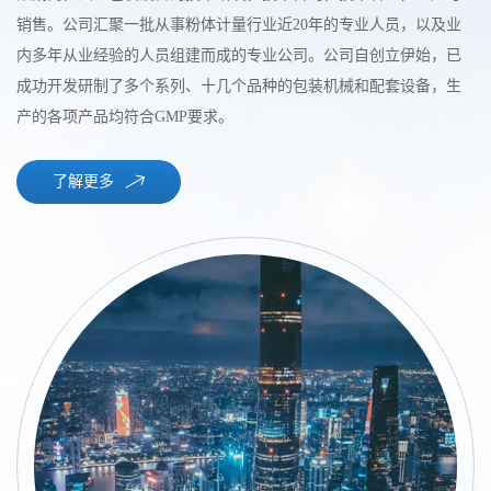
销售。公司汇聚一批从事粉体计量行业近20年的专业人员，以及业
内多年从业经验的人员组建而成的专业公司。公司自创立伊始，已
成功开发研制了多个系列、十几个品种的包装机械和配套设备，生
产的各项产品均符合GMP要求。
了解更多