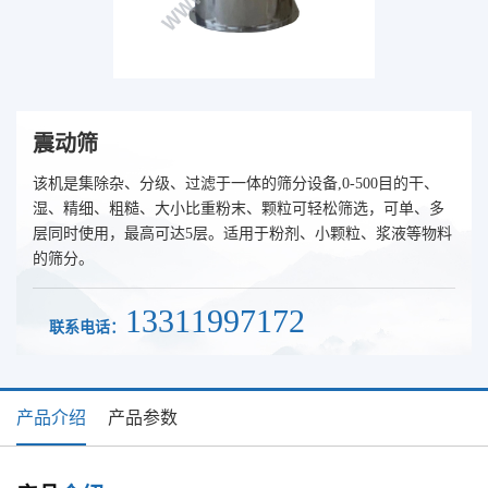
震动筛
该机是集除杂、分级、过滤于一体的筛分设备,0-500目的干、
湿、精细、粗糙、大小比重粉末、颗粒可轻松筛选，可单、多
层同时使用，最高可达5层。适用于粉剂、小颗粒、浆液等物料
的筛分。
13311997172
联系电话：
产品介绍
产品参数