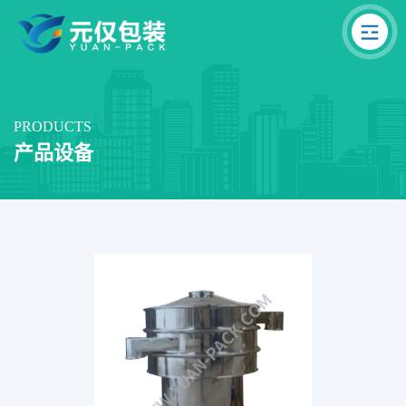
PRODUCTS
产品设备