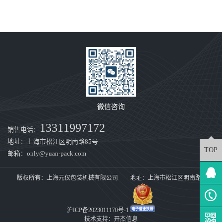
微信咨询
13311997172
销售电话：
地址：上海市松江区明南路85号
TOP
邮箱：only@yuan-pack.com
版权所有：上海元仅包装机械有限公司 地址：上海市松江区明南路85号
沪ICP备2023011170号-1
技术支持：
开杰信息